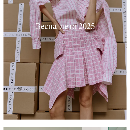
Весна-лето 2025