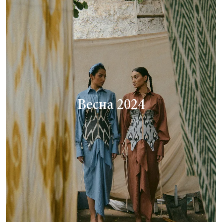
Весна 2024