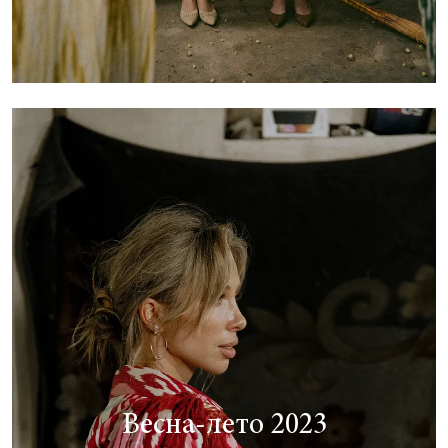
Весна-лето 2023