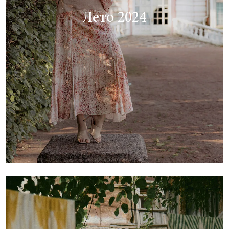
Лето 2024