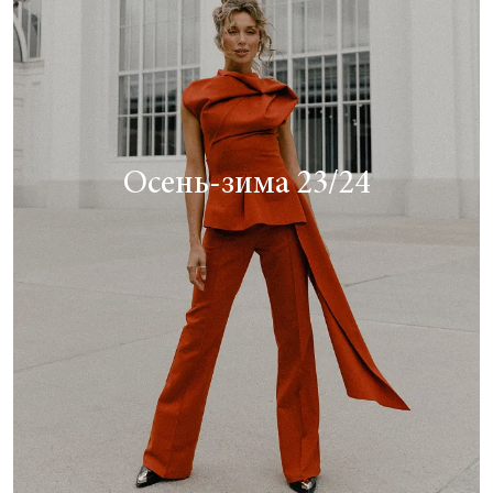
Осень-зима 23/24