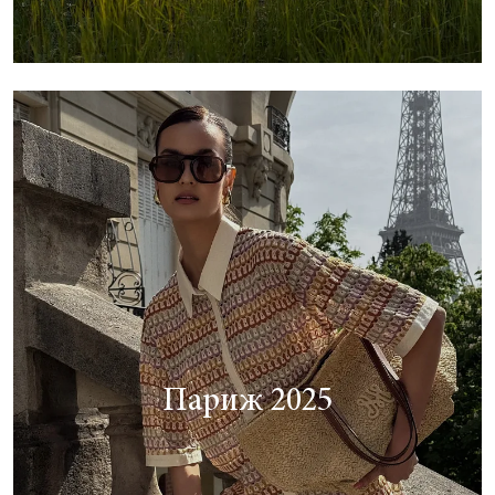
Париж 2025