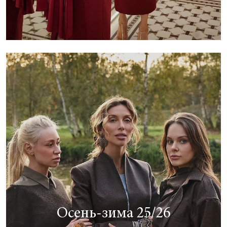
Осень-зима 25/26