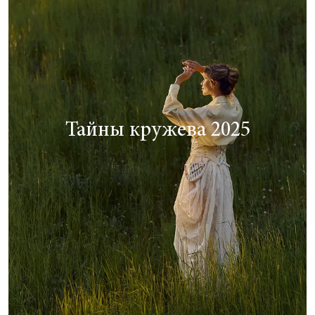
Тайны кружева 2025