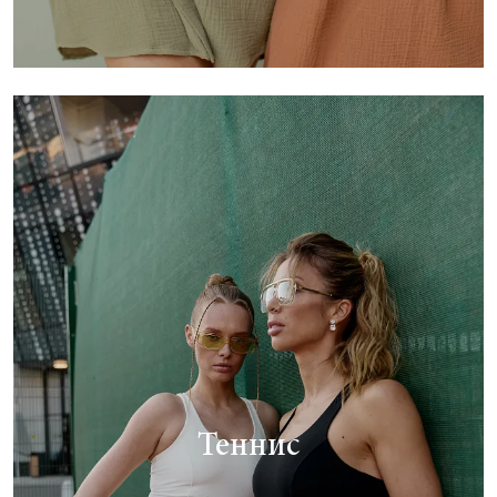
Теннис