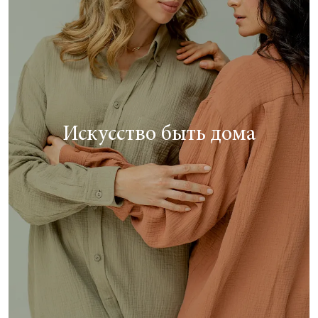
Искусство быть дома