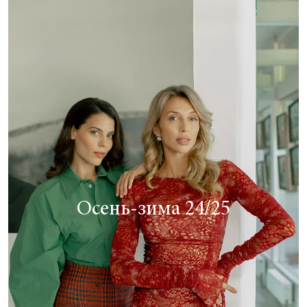
Осень-зима 24/25