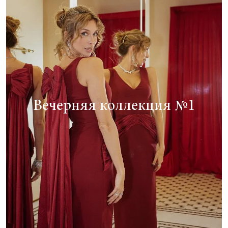
Вечерняя коллекция №1