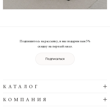
Подпишитесь на рассылку, и мы подарим вам 5%
скидку на первый заказ.
Подписаться
КАТАЛОГ
КОМПАНИЯ