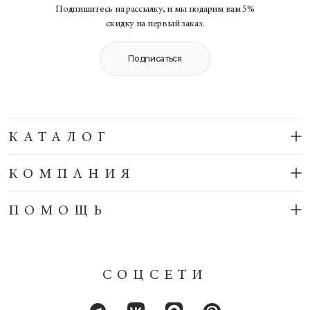
Подпишитесь на рассылку, и мы подарим вам 5%
скидку на первый заказ.
Подписаться
КАТАЛОГ
КОМПАНИЯ
ПОМОЩЬ
СОЦСЕТИ