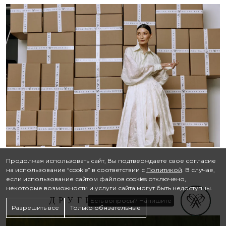
Продолжая использовать сайт, Вы подтверждаете свое согласие
на использование “cookie” в соответствии с
Политикой
. В случае,
если использование сайтом файлов cookies отключено,
некоторые возможности и услуги сайта могут быть недоступны.
ДРУГИЕ ЛУКБУКИ
Разрешить все
Только обязательные