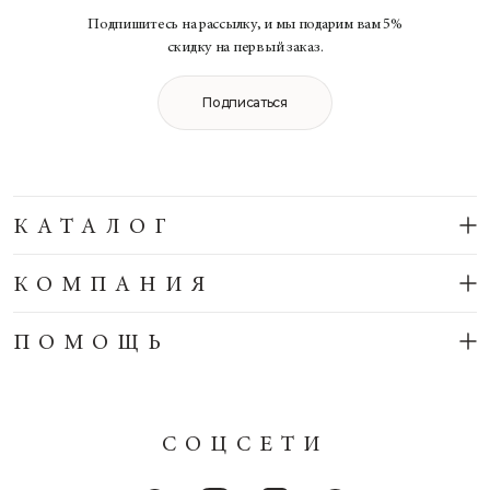
Подпишитесь на рассылку, и мы подарим вам 5%
скидку на первый заказ.
Подписаться
КАТАЛОГ
КОМПАНИЯ
ПОМОЩЬ
СОЦСЕТИ