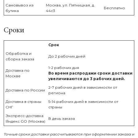
Самовывоз из
Москва, ул. Пятницкая, д.
Бесплатно
бутика
44с3
Сроки
Срок
Обработка и
До 2 рабочих дней
сборка заказа
1-2 рабочих дня
Доставка по
Во время распродажи сроки доставки
Москве
увеличиваются до 3 рабочих дней.
2-7 рабочих дней в зависимости от
Доставка по России
региона
Доставка в страны
5-14 рабочих дней в зависимости от
СНГ
страны
Экспресс-доставка
В день заказа
Яндекс GO (Москва)
Точные сроки доставки рассчитываются при оформлении заказа и