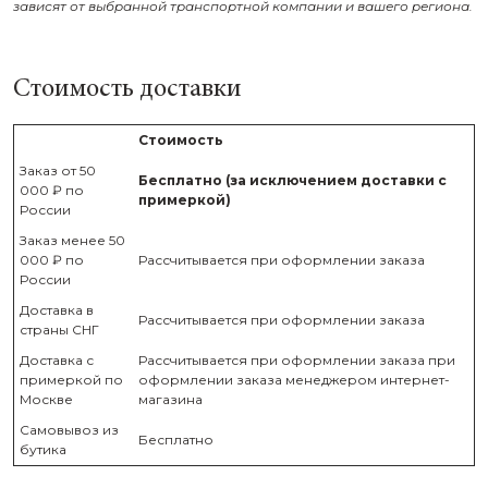
зависят от выбранной транспортной компании и вашего региона.
Стоимость доставки
Стоимость
Заказ от 50
Бесплатно (за исключением доставки с
000 ₽ по
примеркой)
России
Заказ менее 50
000 ₽ по
Рассчитывается при оформлении заказа
России
Доставка в
Рассчитывается при оформлении заказа
страны СНГ
Доставка с
Рассчитывается при оформлении заказа при
примеркой по
оформлении заказа менеджером интернет-
Москве
магазина
Самовывоз из
Бесплатно
бутика