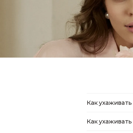
Как ухаживать
Как ухаживать