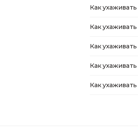
Как ухаживать
Как ухаживать
Как ухаживать
Как ухаживать
Как ухаживать