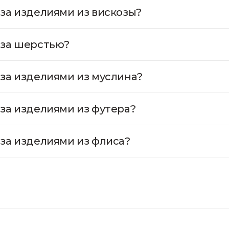
 за изделиями из вискозы?
 за шерстью?
 за изделиями из муслина?
 за изделиями из футера?
 за изделиями из флиса?