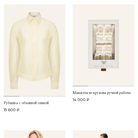
Манжеты из кружева ручной работы
14 000 ₽
Рубашка с объемной спиной
15 600 ₽