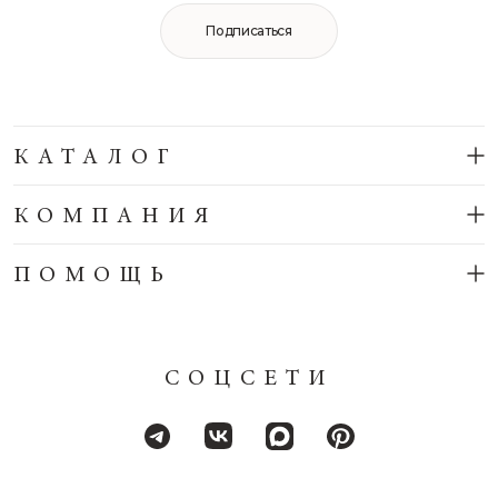
Подписаться
КАТАЛОГ
КОМПАНИЯ
ПОМОЩЬ
СОЦСЕТИ