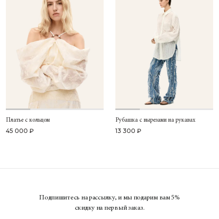
Платье с кольцом
Рубашка с вырезами на рукавах
45 000 ₽
13 300 ₽
Подпишитесь на рассылку, и мы подарим вам 5%
скидку на первый заказ.