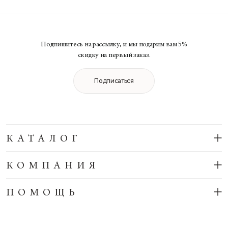
Подпишитесь на рассылку, и мы подарим вам 5%
скидку на первый заказ.
Подписаться
КАТАЛОГ
КОМПАНИЯ
ПОМОЩЬ