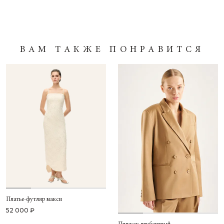
ВАМ ТАКЖЕ ПОНРАВИТСЯ
Платье-футляр макси
52 000 ₽