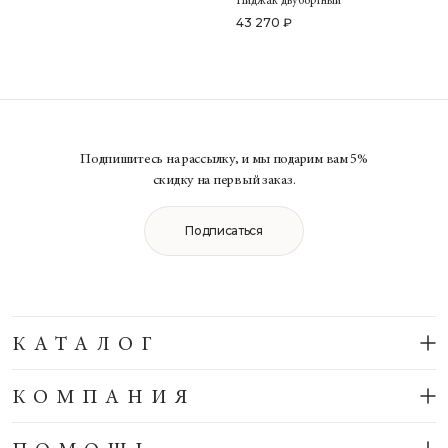
Пиджак двубортный
43 270 ₽
Подпишитесь на рассылку, и мы подарим вам 5%
скидку на первый заказ.
Подписаться
КАТАЛОГ
КОМПАНИЯ