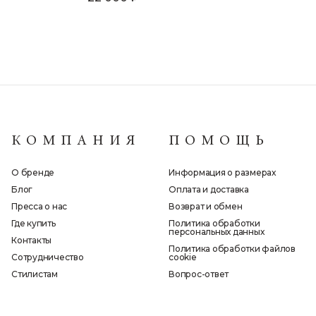
КОМПАНИЯ
ПОМОЩЬ
О бренде
Информация о размерах
Блог
Оплата и доставка
Пресса о нас
Возврат и обмен
Где купить
Политика обработки
персональных данных
Контакты
Политика обработки файлов
Сотрудничество
cookie
Стилистам
Вопрос-ответ