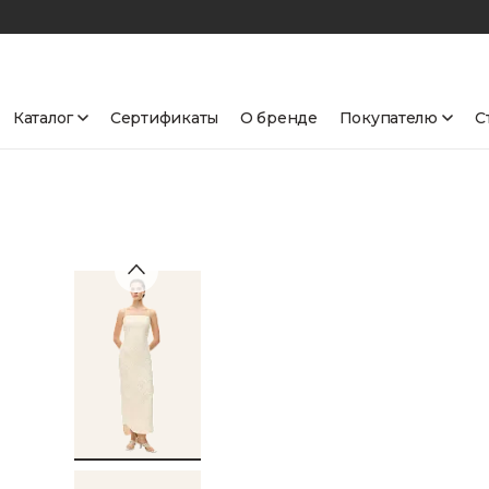
Каталог
Сертификаты
О бренде
Покупателю
С