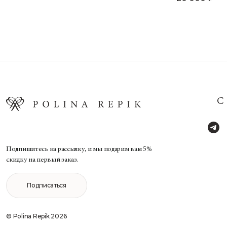
Подпишитесь на рассылку, и мы подарим вам 5%
скидку на первый заказ.
Подписаться
© Polina Repik 2026