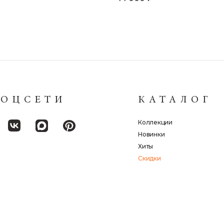
СОЦСЕТИ
КАТАЛОГ
Коллекции
Новинки
Хиты
Скидки