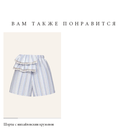
ВАМ ТАКЖЕ ПОНРАВИТСЯ
Шорты с михайловским кружевом