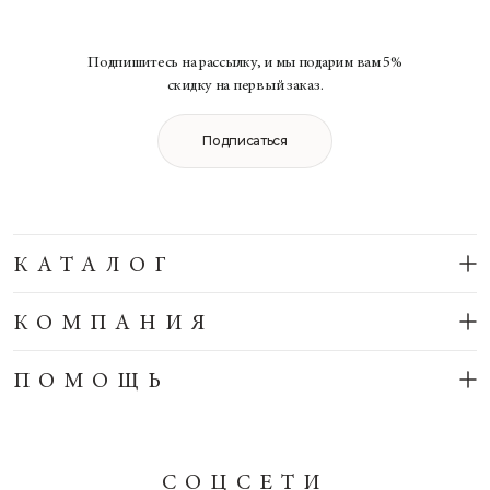
Подпишитесь на рассылку, и мы подарим вам 5%
скидку на первый заказ.
Подписаться
КАТАЛОГ
КОМПАНИЯ
ПОМОЩЬ
СОЦСЕТИ