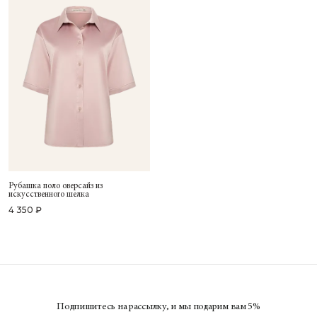
Рубашка поло оверсайз из
искусственного шелка
4 350 ₽
Подпишитесь на рассылку, и мы подарим вам 5%