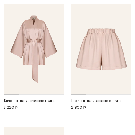
Кимоно из искусственного шелка
Шорты из искусственного шелка
5 220 ₽
2 800 ₽