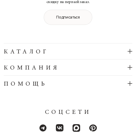
скидку на первый заказ.
Подписаться
КАТАЛОГ
КОМПАНИЯ
ПОМОЩЬ
СОЦСЕТИ