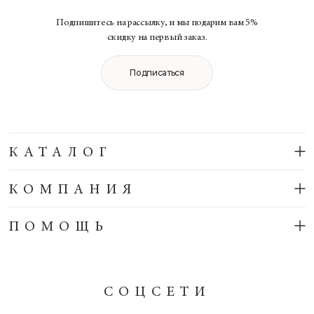
Подпишитесь на рассылку, и мы подарим вам 5%
скидку на первый заказ.
Подписаться
КАТАЛОГ
КОМПАНИЯ
ПОМОЩЬ
СОЦСЕТИ