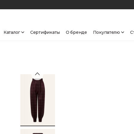
Каталог
Сертификаты
О бренде
Покупателю
С