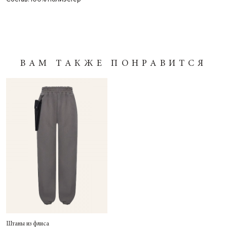
ВАМ ТАКЖЕ ПОНРАВИТСЯ
Штаны из флиса