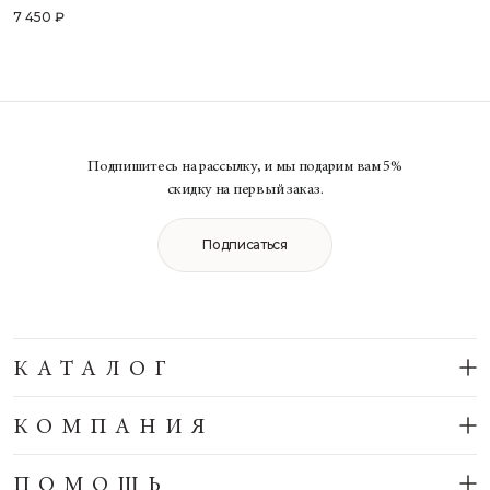
7 450 ₽
Подпишитесь на рассылку, и мы подарим вам 5%
скидку на первый заказ.
Подписаться
КАТАЛОГ
КОМПАНИЯ
ПОМОЩЬ