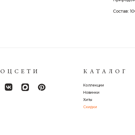
Состав: 1
СОЦСЕТИ
КАТАЛОГ
Коллекции
Новинки
Хиты
Скидки