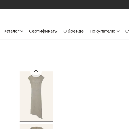
Каталог
Сертификаты
О бренде
Покупателю
С