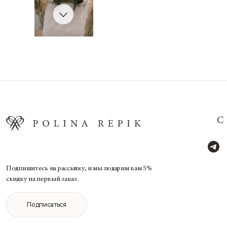
Подпишитесь на рассылку, и мы подарим вам 5%
скидку на первый заказ.
Подписаться