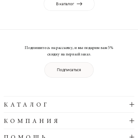
В каталог
Подпишитесь на рассылку, и мы подарим вам 5%
скидку на первый заказ.
Подписаться
КАТАЛОГ
КОМПАНИЯ
ПОМОЩЬ