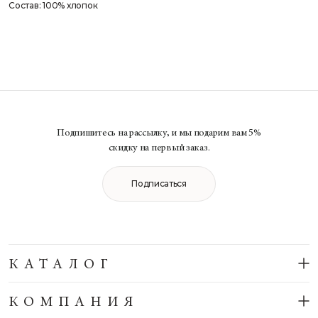
Состав: 100% хлопок
Подпишитесь на рассылку, и мы подарим вам 5%
скидку на первый заказ.
Подписаться
КАТАЛОГ
КОМПАНИЯ