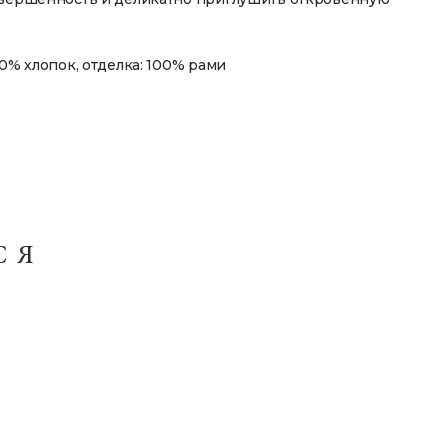
00% хлопок, отделка: 100% рами
СЯ