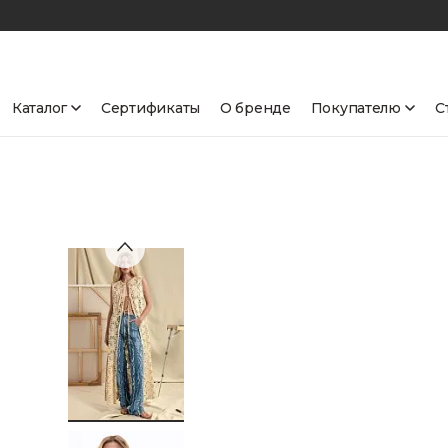
Каталог
Сертификаты
О бренде
Покупателю
С