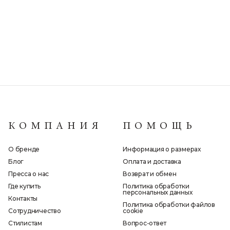
КОМПАНИЯ
ПОМОЩЬ
О бренде
Информация о размерах
Блог
Оплата и доставка
Пресса о нас
Возврат и обмен
Где купить
Политика обработки
персональных данных
Контакты
Политика обработки файлов
Сотрудничество
cookie
Стилистам
Вопрос-ответ