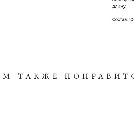
длину.
Состав: 1
АМ ТАКЖЕ ПОНРАВИТ