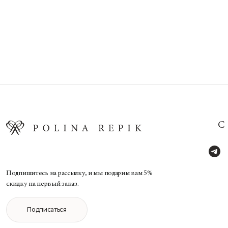
Подпишитесь на рассылку, и мы подарим вам 5%
скидку на первый заказ.
Подписаться