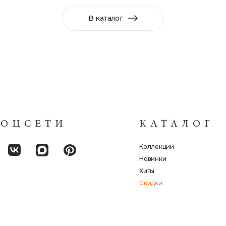
В каталог
СОЦСЕТИ
КАТАЛОГ
Коллекции
Новинки
Хиты
Скидки