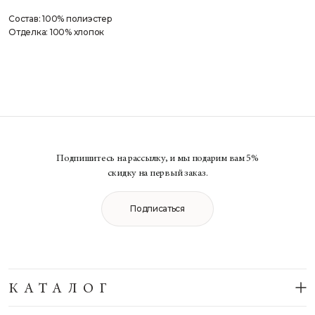
Состав: 100% полиэстер
Отделка: 100% хлопок
Подпишитесь на рассылку, и мы подарим вам 5%
скидку на первый заказ.
Подписаться
КАТАЛОГ