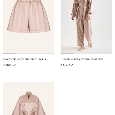
Шорты из искусственного шелка
Штаны из искусственного шелка
2 800 ₽
5 040 ₽