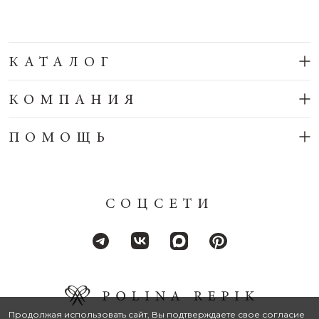
КАТАЛОГ
КОМПАНИЯ
ПОМОЩЬ
СОЦСЕТИ
Продолжая использовать сайт, Вы подтверждаете свое согласие