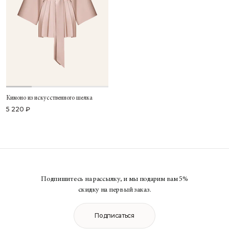
Кимоно из искусственного шелка
5 220 ₽
Подпишитесь на рассылку, и мы подарим вам 5%
скидку на первый заказ.
Подписаться