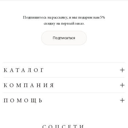
Подпишитесь на рассылку, и мы подарим вам 5%
скидку на первый заказ.
Подписаться
КАТАЛОГ
КОМПАНИЯ
ПОМОЩЬ
СОЦСЕТИ