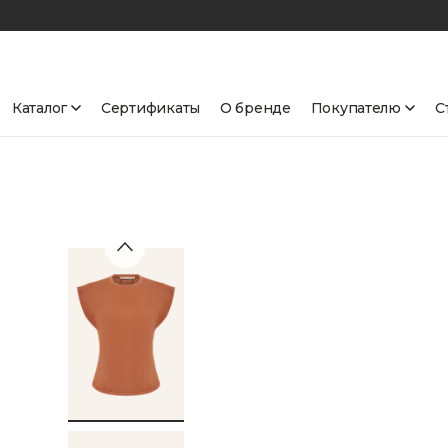
Каталог
Сертификаты
О бренде
Покупателю
С