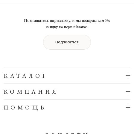
Подпишитесь на рассылку, и мы подарим вам 5%
скидку на первый заказ.
Подписаться
КАТАЛОГ
КОМПАНИЯ
ПОМОЩЬ