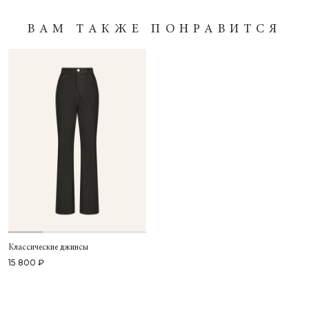
ВАМ ТАКЖЕ ПОНРАВИТСЯ
Классические джинсы
15 800 ₽