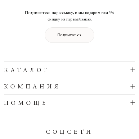
Подпишитесь на рассылку, и мы подарим вам 5%
скидку на первый заказ.
Подписаться
КАТАЛОГ
КОМПАНИЯ
ПОМОЩЬ
СОЦСЕТИ