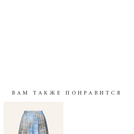
ВАМ ТАКЖЕ ПОНРАВИТСЯ