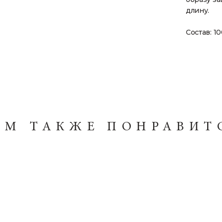
длину.
Состав: 1
АМ ТАКЖЕ ПОНРАВИТ