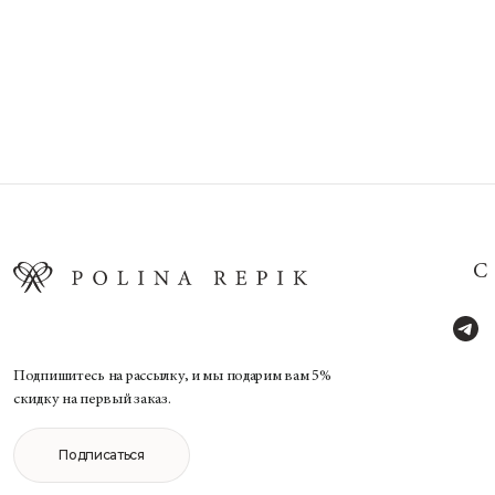
Подпишитесь на рассылку, и мы подарим вам 5%
скидку на первый заказ.
Подписаться