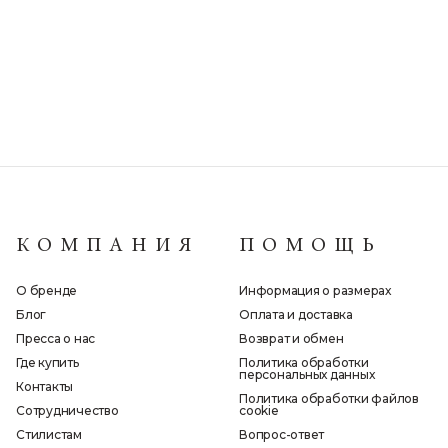
КОМПАНИЯ
ПОМОЩЬ
О бренде
Информация о размерах
Блог
Оплата и доставка
Пресса о нас
Возврат и обмен
Где купить
Политика обработки
персональных данных
Контакты
Политика обработки файлов
Сотрудничество
cookie
Стилистам
Вопрос-ответ