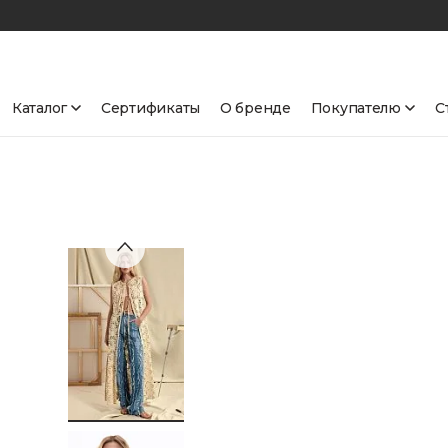
Каталог
Сертификаты
О бренде
Покупателю
С