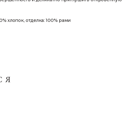
00% хлопок, отделка: 100% рами
СЯ