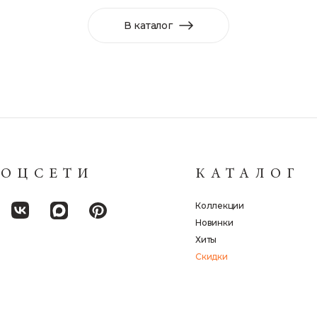
В каталог
СОЦСЕТИ
КАТАЛОГ
Коллекции
Новинки
Хиты
Скидки