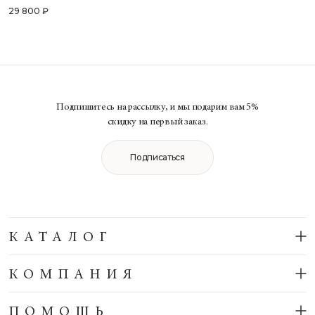
29 800 ₽
Подпишитесь на рассылку, и мы подарим вам 5%
скидку на первый заказ.
Подписаться
КАТАЛОГ
КОМПАНИЯ
ПОМОЩЬ