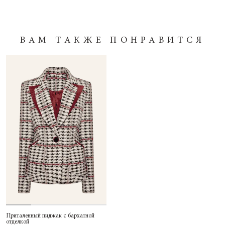
ВАМ ТАКЖЕ ПОНРАВИТСЯ
Приталенный пиджак с бархатной
отделкой