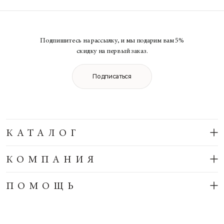
Подпишитесь на рассылку, и мы подарим вам 5%
скидку на первый заказ.
Подписаться
КАТАЛОГ
КОМПАНИЯ
ПОМОЩЬ