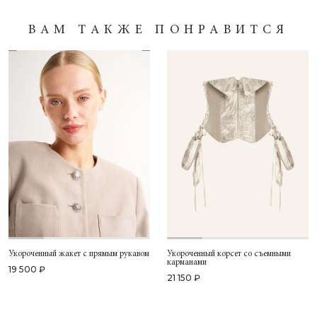
ВАМ ТАКЖЕ ПОНРАВИТСЯ
Укороченный жакет с прямым рукавом
Укороченный корсет со съемными
карманами
19 500 ₽
21 150 ₽