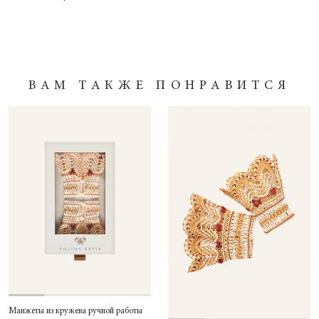
ВАМ ТАКЖЕ ПОНРАВИТСЯ
Манжеты из кружева ручной работы