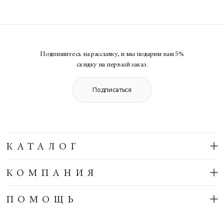
Подпишитесь на рассылку, и мы подарим вам 5%
скидку на первый заказ.
Подписаться
КАТАЛОГ
КОМПАНИЯ
ПОМОЩЬ