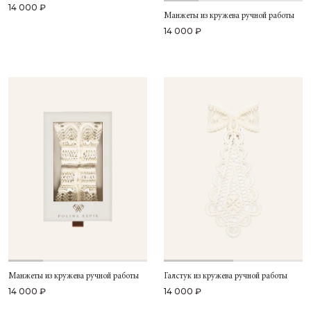
14 000 ₽
Манжеты из кружева ручной работы
14 000 ₽
Манжеты из кружева ручной работы
Галстук из кружева ручной работы
14 000 ₽
14 000 ₽