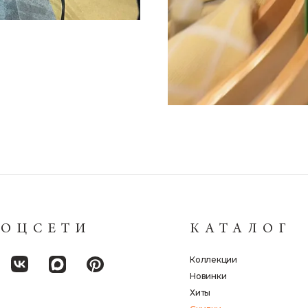
СОЦСЕТИ
КАТАЛОГ
Коллекции
Новинки
Хиты