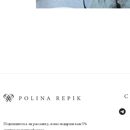
Подпишитесь на рассылку, и мы подарим вам 5%