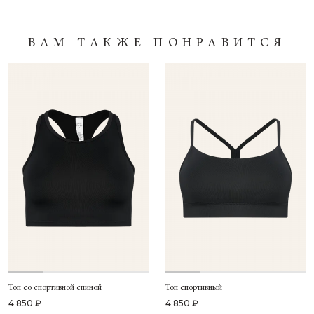
ВАМ ТАКЖЕ ПОНРАВИТСЯ
Топ со спортивной спиной
Топ спортивный
4 850 ₽
4 850 ₽