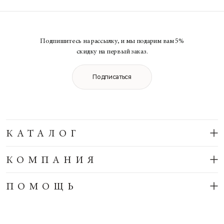
Подпишитесь на рассылку, и мы подарим вам 5%
скидку на первый заказ.
Подписаться
КАТАЛОГ
КОМПАНИЯ
ПОМОЩЬ