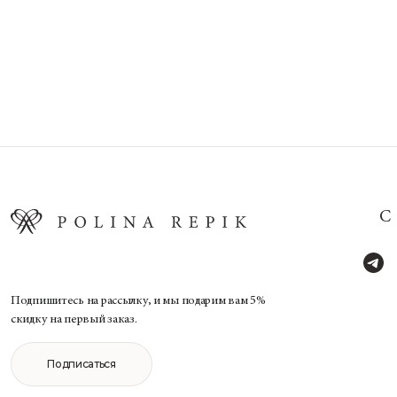
Подпишитесь на рассылку, и мы подарим вам 5%
скидку на первый заказ.
Подписаться