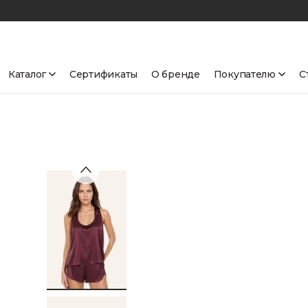
Каталог
Сертификаты
О бренде
Покупателю
С