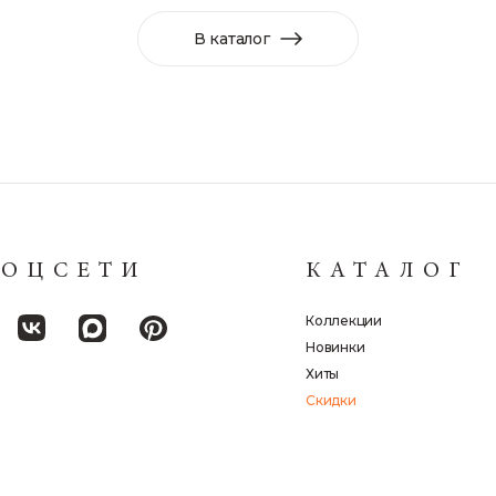
В каталог
СОЦСЕТИ
КАТАЛОГ
Коллекции
Новинки
Хиты
Скидки