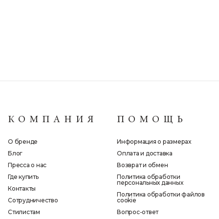
КОМПАНИЯ
ПОМОЩЬ
О бренде
Информация о размерах
Блог
Оплата и доставка
Пресса о нас
Возврат и обмен
Где купить
Политика обработки
персональных данных
Контакты
Политика обработки файлов
Сотрудничество
cookie
Стилистам
Вопрос-ответ