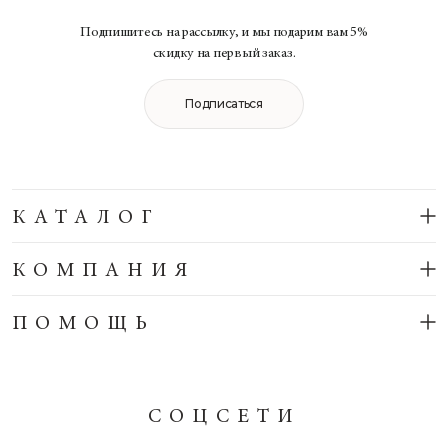
Подпишитесь на рассылку, и мы подарим вам 5%
скидку на первый заказ.
Подписаться
КАТАЛОГ
КОМПАНИЯ
ПОМОЩЬ
СОЦСЕТИ