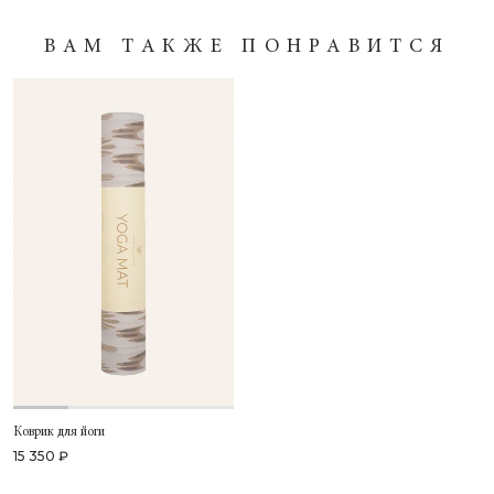
ВАМ ТАКЖЕ ПОНРАВИТСЯ
Коврик для йоги
15 350 ₽