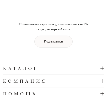
Подпишитесь на рассылку, и мы подарим вам 5%
скидку на первый заказ.
Подписаться
КАТАЛОГ
КОМПАНИЯ
ПОМОЩЬ