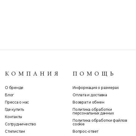
КОМПАНИЯ
ПОМОЩЬ
О бренде
Информация о размерах
Блог
Оплата и доставка
Пресса о нас
Возврат и обмен
Где купить
Политика обработки
персональных данных
Контакты
Политика обработки файлов
Сотрудничество
cookie
Стилистам
Вопрос-ответ