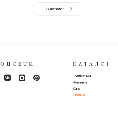
В каталог
СОЦСЕТИ
КАТАЛОГ
Коллекции
Новинки
Хиты
Скидки