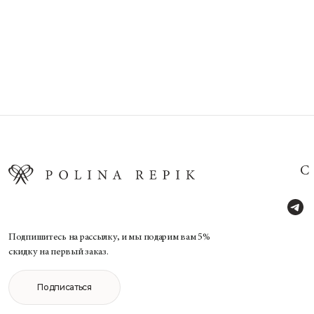
Подпишитесь на рассылку, и мы подарим вам 5%
скидку на первый заказ.
Подписаться