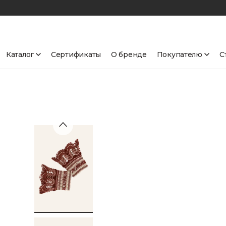
Каталог
Сертификаты
О бренде
Покупателю
С