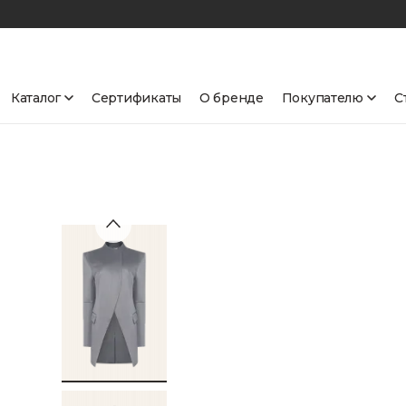
Каталог
Сертификаты
О бренде
Покупателю
С