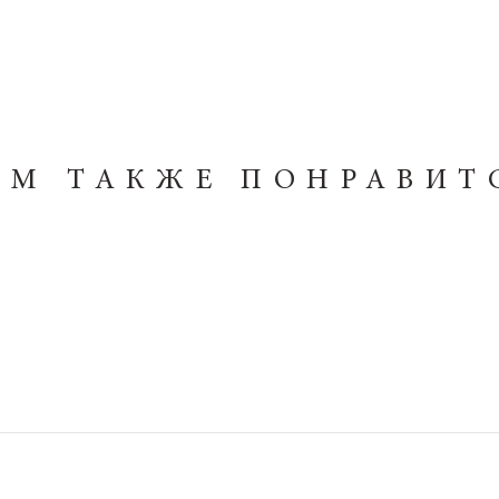
АМ ТАКЖЕ ПОНРАВИТ