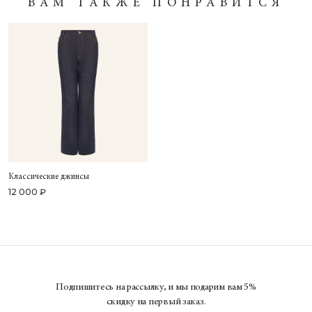
ВАМ ТАКЖЕ ПОНРАВИТСЯ
Классические джинсы
12 000 ₽
Подпишитесь на рассылку, и мы подарим вам 5%
скидку на первый заказ.