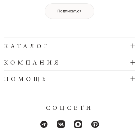
Подписаться
КАТАЛОГ
КОМПАНИЯ
ПОМОЩЬ
СОЦСЕТИ